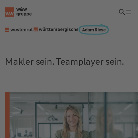
Makler sein. Teamplayer sein.