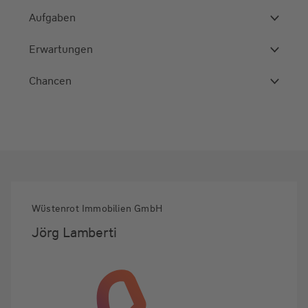
Aufgaben
Erwartungen
Chancen
Wüstenrot Immobilien GmbH
Jörg Lamberti