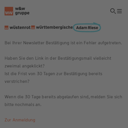
Bei Ihrer Newsletter Bestätigung ist ein Fehler aufgetreten.
Haben Sie den Link in der Bestätigungsmail vielleicht
zweimal angeklickt?
Ist die Frist von 30 Tagen zur Bestätigung bereits
verstrichen?
Wenn die 30 Tage bereits abgelaufen sind, melden Sie sich
bitte nochmals an.
Zur Anmeldung