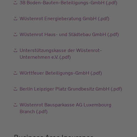
3B Boden-Bauten-Beteiligungs-GmbH (.pdf)
Wüstenrot Energieberatung GmbH (.pdf)
Wüstenrot Haus- und Städtebau GmbH (.pdf)
Unterstützungskasse der Wüstenrot-
Unternehmen e.V. (.pdf)
Württfeuer Beteiligungs-GmbH (.pdf)
Berlin Leipziger Platz Grundbesitz GmbH (.pdf)
Wüstenrot Bausparkasse AG Luxembourg
Branch (.pdf)