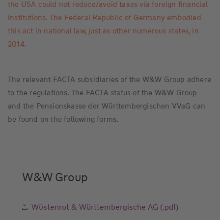
the USA could not reduce/avoid taxes via foreign financial
institutions. The Federal Republic of Germany embodied
this act in national law, just as other numerous states, in
2014.
The relevant FACTA subsidiaries of the W&W Group adhere
to the regulations. The FACTA status of the W&W Group
and the Pensionskasse der Württembergischen VVaG can
be found on the following forms.
W&W Group
Wüstenrot & Württembergische AG (.pdf)