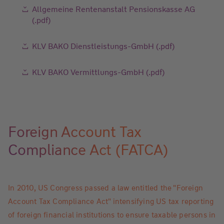
Allgemeine Rentenanstalt Pensionskasse AG
(.pdf)
KLV BAKO Dienstleistungs-GmbH (.pdf)
KLV BAKO Vermittlungs-GmbH (.pdf)
Foreign Account Tax
Compliance Act (FATCA)
In 2010, US Congress passed a law entitled the "Foreign
Account Tax Compliance Act" intensifying US tax reporting
of foreign financial institutions to ensure taxable persons in