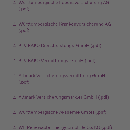
Württembergische Lebensversicherung AG
(.pdf)
Württembergische Krankenversicherung AG
(.pdf)
KLV BAKO Dienstleistungs-GmbH (.pdf)
KLV BAKO Vermittlungs-GmbH (.pdf)
Altmark Versicherungsvermittlung GmbH
(.pdf)
Altmark Versicherungsmarkler GmbH (.pdf)
Württembergische Akademie GmbH (.pdf)
WL Renewable Energy GmbH & Co. KG (.pdf)