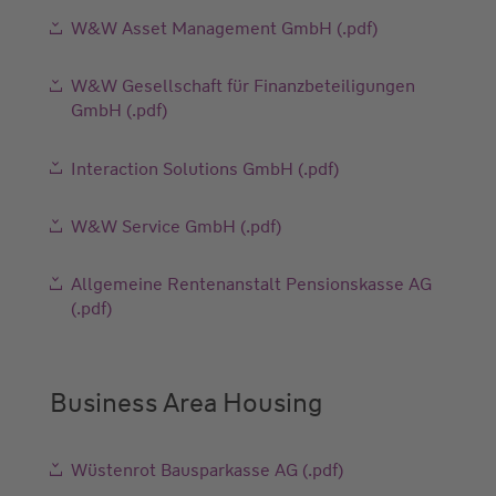
W&W Asset Management GmbH (.pdf)
W&W Gesellschaft für Finanzbeteiligungen
GmbH (.pdf)
Interaction Solutions GmbH (.pdf)
W&W Service GmbH (.pdf)
Allgemeine Rentenanstalt Pensionskasse AG
(.pdf)
Business Area Housing
Wüstenrot Bausparkasse AG (.pdf)