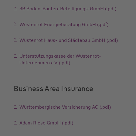
3B Boden-Bauten-Beteiligungs-GmbH (.pdf)
Wüstenrot Energieberatung GmbH (.pdf)
Wüstenrot Haus- und Städtebau GmbH (.pdf)
Unterstützungskasse der Wüstenrot-
Unternehmen e.V. (.pdf)
Business Area Insurance
Württembergische Versicherung AG (.pdf)
Adam Riese GmbH (.pdf)