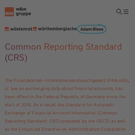
Common Reporting Standard
(CRS)
The Finanzkonten-Informationsaustauschgesetz (FKAustG),
or law on exchanging data about financial accounts, has
been effect in the Federal Republic of Germany since the
start of 2016. As a result, the Standard for Automatic
Exchange of Financial Account Information (Common
Reporting Standard; CRS) proposed by the OECD, as well
as the Enhanced Directive on Administrative Cooperation