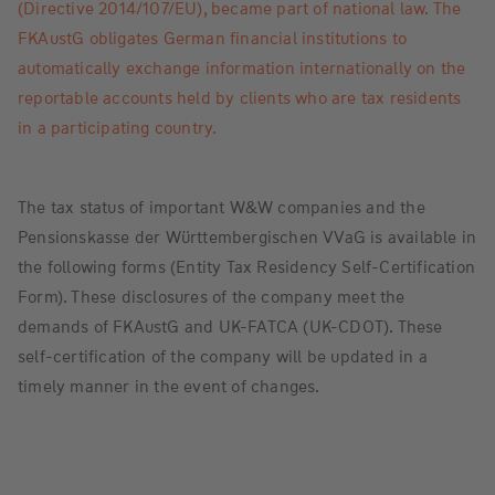
(Directive 2014/107/EU), became part of national law. The
FKAustG obligates German financial institutions to
automatically exchange information internationally on the
reportable accounts held by clients who are tax residents
in a participating country.
The tax status of important W&W companies and the
Pensionskasse der Württembergischen VVaG is available in
the following forms (Entity Tax Residency Self-Certification
Form). These disclosures of the company meet the
demands of FKAustG and UK-FATCA (UK-CDOT). These
self-certification of the company will be updated in a
timely manner in the event of changes.