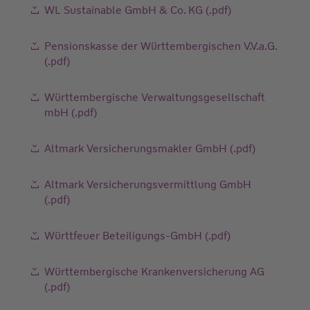
WL Sustainable GmbH & Co. KG (.pdf)
Pensionskasse der Württembergischen V.V.a.G.
(.pdf)
Württembergische Verwaltungsgesellschaft
mbH (.pdf)
Altmark Versicherungsmakler GmbH (.pdf)
Altmark Versicherungsvermittlung GmbH
(.pdf)
Württfeuer Beteiligungs-GmbH (.pdf)
Württembergische Krankenversicherung AG
(.pdf)