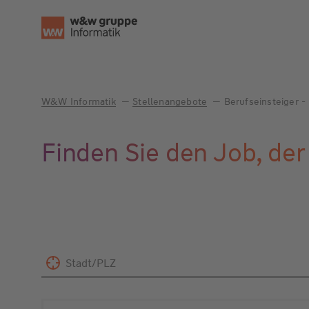
W&W Informatik
Stellenangebote
Berufseinsteiger - 
Finden Sie den Job, der
Stadt/PLZ