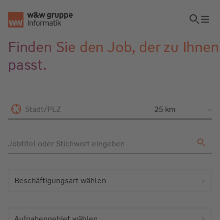
Finden Sie den Job, der zu Ihnen
passt.
Stadt/PLZ
Jobtitel oder Stichwort eingeben
Beschäftigungsart wählen
Aufgabengebiet wählen