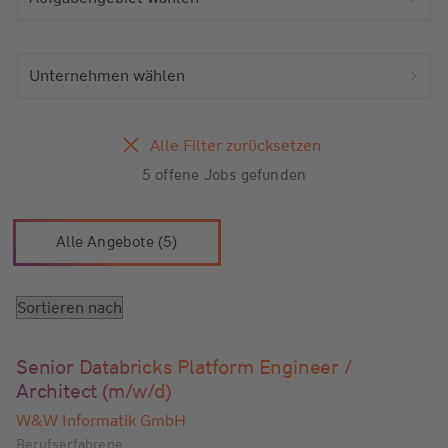
Unternehmen wählen
Alle Filter zurücksetzen
5 offene Jobs gefunden
Alle Angebote (5)
Senior Databricks Platform Engineer /
Architect (m/w/d)
W&W Informatik GmbH
Berufserfahrene