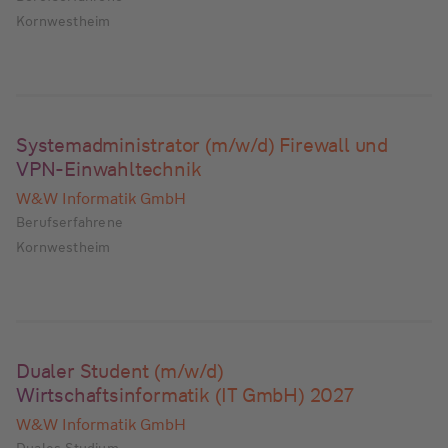
Kornwestheim
Systemadministrator (m/w/d) Firewall und
VPN-Einwahltechnik
W&W Informatik GmbH
Berufserfahrene
Kornwestheim
Dualer Student (m/w/d)
Wirtschaftsinformatik (IT GmbH) 2027
W&W Informatik GmbH