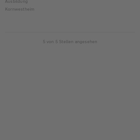
Ausbildung
Kornwestheim
5 von 5 Stellen angesehen