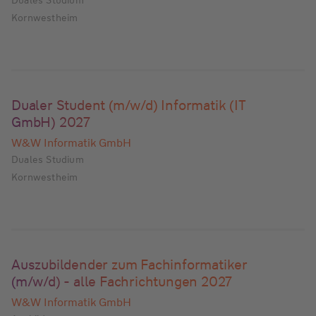
Duales Studium
Kornwestheim
Dualer Student (m/w/d) Informatik (IT
GmbH) 2027
W&W Informatik GmbH
Duales Studium
Kornwestheim
Auszubildender zum Fachinformatiker
(m/w/d) - alle Fachrichtungen 2027
W&W Informatik GmbH