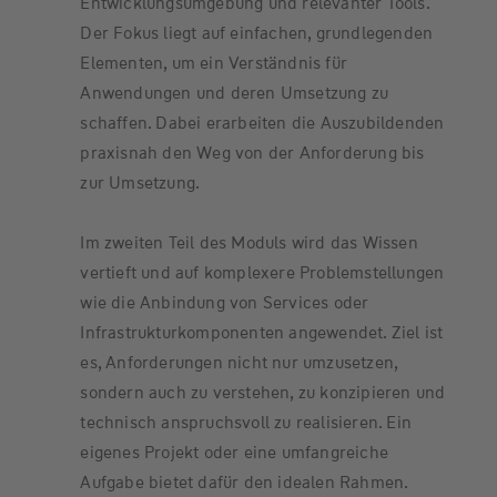
Entwicklungsumgebung und relevanter Tools.
Der Fokus liegt auf einfachen, grundlegenden
Elementen, um ein Verständnis für
Anwendungen und deren Umsetzung zu
schaffen. Dabei erarbeiten die Auszubildenden
praxisnah den Weg von der Anforderung bis
zur Umsetzung.
Im zweiten Teil des Moduls wird das Wissen
vertieft und auf komplexere Problemstellungen
wie die Anbindung von Services oder
Infrastrukturkomponenten angewendet. Ziel ist
es, Anforderungen nicht nur umzusetzen,
sondern auch zu verstehen, zu konzipieren und
technisch anspruchsvoll zu realisieren. Ein
eigenes Projekt oder eine umfangreiche
Aufgabe bietet dafür den idealen Rahmen.