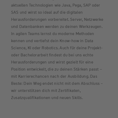
aktuellen Technologien wie Java, Pega, SAP oder
SAS und wirst so ideal auf die digitalen
Herausforderungen vorbereitet. Server, Netzwerke
und Datenbanken werden zu deinen Werkzeugen.
In agilen Teams lernst du moderne Methoden
kennen und vertiefst dein Know-how in Data
Science, KI oder Robotics. Auch für deine Projekt-
oder Bachelorarbeit findest du bei uns echte
Herausforderungen und wirst gezielt für eine
Position entwickelt, die zu deinen Stärken passt –
mit Karrierechancen nach der Ausbildung. Das
Beste: Dein Weg endet nicht mit dem Abschluss –
wir unterstützen dich mit Zertifikaten,
Zusatzqualifikationen und neuen Skills.