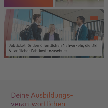
Jobticket für den öffentlichen Nahverkehr, die DB
& tariflicher Fahrkostenzuschuss
Deine Ausbildungs-
verantwortlichen