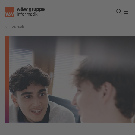
Zurück