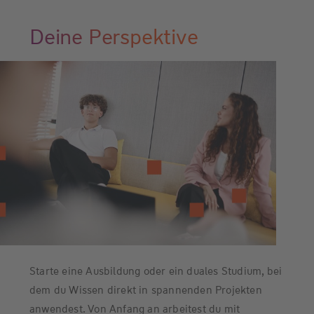
Deine Perspektive
Starte eine Ausbildung oder ein duales Studium, bei
dem du Wissen direkt in spannenden Projekten
anwendest. Von Anfang an arbeitest du mit