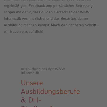
regelmäßigem Feedback und persönlicher Betreuung
sorgen wir dafür, dass du den Herzschlag der W&W
Informatik verinnerlichst und das Beste aus deiner
Ausbildung machen kannst. Mach den nächsten Schritt –
wir freuen uns auf dich!
Ausbildung bei der W&W
Informatik
Unsere
Ausbildungsberufe
& DH-