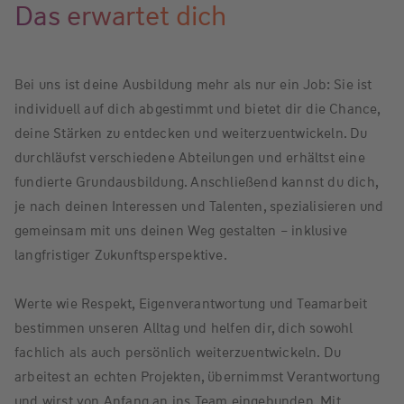
Das erwartet dich
Bei uns ist deine Ausbildung mehr als nur ein Job: Sie ist
individuell auf dich abgestimmt und bietet dir die Chance,
deine Stärken zu entdecken und weiterzuentwickeln. Du
durchläufst verschiedene Abteilungen und erhältst eine
fundierte Grundausbildung. Anschließend kannst du dich,
je nach deinen Interessen und Talenten, spezialisieren und
gemeinsam mit uns deinen Weg gestalten – inklusive
langfristiger Zukunftsperspektive.
Werte wie Respekt, Eigenverantwortung und Teamarbeit
bestimmen unseren Alltag und helfen dir, dich sowohl
fachlich als auch persönlich weiterzuentwickeln. Du
arbeitest an echten Projekten, übernimmst Verantwortung
und wirst von Anfang an ins Team eingebunden. Mit