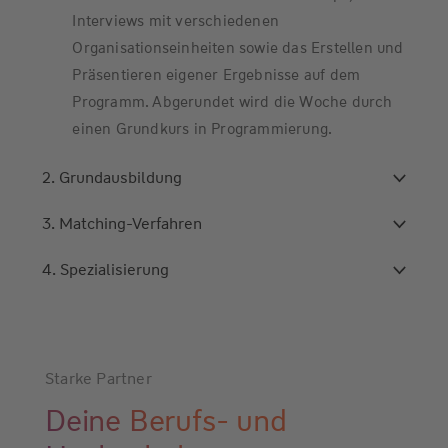
Interviews mit verschiedenen
Organisationseinheiten sowie das Erstellen und
Präsentieren eigener Ergebnisse auf dem
Programm. Abgerundet wird die Woche durch
einen Grundkurs in Programmierung.
2. Grundausbildung
3. Matching-Verfahren
4. Spezialisierung
Starke Partner
Deine Berufs- und