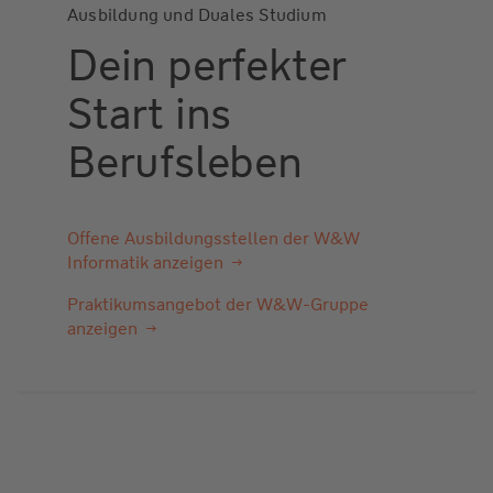
Ausbildung und Duales Studium
Dein perfekter
Start ins
Berufsleben
Offene Ausbildungsstellen der W&W
Informatik anzeigen
Praktikumsangebot der W&W-Gruppe
anzeigen