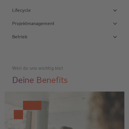
Lifecycle
Projektmanagement
Betrieb
Weil du uns wichtig bist
Deine Benefits