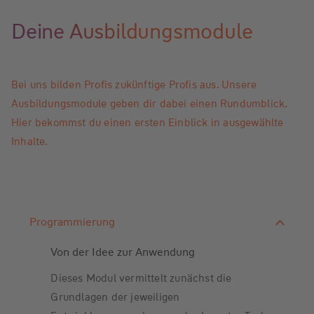
Deine Ausbildungsmodule
Bei uns bilden Profis zukünftige Profis aus. Unsere
Ausbildungsmodule geben dir dabei einen Rundumblick.
Hier bekommst du einen ersten Einblick in ausgewählte
Inhalte.
Programmierung
Von der Idee zur Anwendung
Dieses Modul vermittelt zunächst die
Grundlagen der jeweiligen